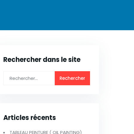
Rechercher dans le site
Articles récents
TABLEAU PEINTURE ( OIL PAINTING)