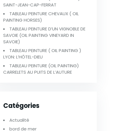
SAINT-JEAN-CAP-FERRAT
TABLEAU PEINTURE CHEVAUX ( OIL
PAINTING HORSES)
TABLEAU PEINTURE D’UN VIGNOBLE DE
SAVOIE (OIL PAINTING VINEYARD IN
SAVOIE)
TABLEAU PEINTURE ( OIL PAINTING )
LYON: L’HÔTEL-DIEU
TABLEAU PEINTURE (OIL PAINTING)
CARRELETS AU PUITS DE L’AUTURE
Catégories
Actualité
bord de mer