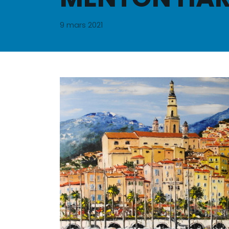
9 mars 2021