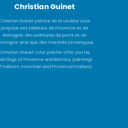
Christian Guinet
Christian Guinet peintre de la couleur vous
propose ses tableaux de Provence et de
Bretagne, des peintures de ports et de
ntagne ainsi que des marchés provençaux.
Christian Guinet color painter offer you his
aintings of Provence and Brittany, paintings
f harbors, mountain and Provencal markets.