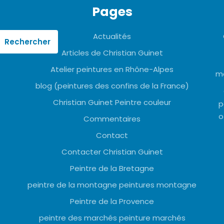
Pages
Actualités
Articles de Christian Guinet
Atelier peintures en Rhône-Alpes
mo
blog (peintures des confins de la France)
Christian Guinet Peintre couleur
p
o
Commentaires
Contact
Contacter Christian Guinet
Peintre de la Bretagne
peintre de la montagne peintures montagne
Peintre de la Provence
peintre des marchés peinture marchés