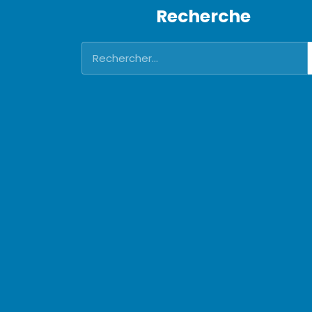
Recherche