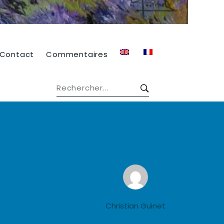
Contact
Commentaires
Christian Guinet