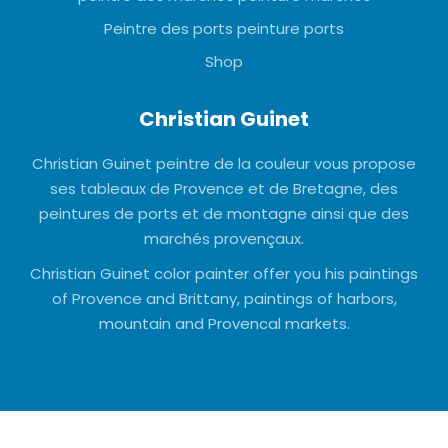
Peintre des ports peinture ports
Shop
Christian Guinet
Christian Guinet peintre de la couleur vous propose
ses tableaux de Provence et de Bretagne, des
peintures de ports et de montagne ainsi que des
marchés provençaux.
Christian Guinet color painter offer you his paintings
of Provence and Brittany, paintings of harbors,
mountain and Provencal markets.