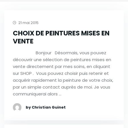
21 mai 2015
CHOIX DE PEINTURES MISES EN
VENTE
Bonjour Désormais, vous pouvez
découvrir une sélection de peintures mises en
vente directement par mes soins, en cliquant
sur SHOP . Vous pouvez choisir puis retenir et
acquérir rapidement la peinture de votre choix,
par un simple contact auprès de moi. Je vous
communiquerai alors …
by Christian Guinet