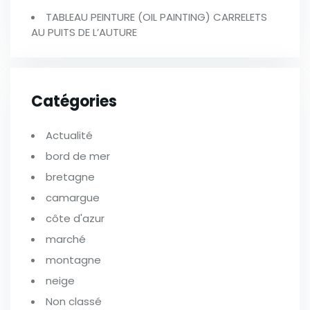
TABLEAU PEINTURE (OIL PAINTING) CARRELETS
AU PUITS DE L’AUTURE
Catégories
Actualité
bord de mer
bretagne
camargue
côte d'azur
marché
montagne
neige
Non classé