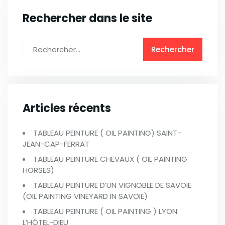
Rechercher dans le site
Articles récents
TABLEAU PEINTURE ( OIL PAINTING) SAINT-
JEAN-CAP-FERRAT
TABLEAU PEINTURE CHEVAUX ( OIL PAINTING
HORSES)
TABLEAU PEINTURE D’UN VIGNOBLE DE SAVOIE
(OIL PAINTING VINEYARD IN SAVOIE)
TABLEAU PEINTURE ( OIL PAINTING ) LYON:
L’HÔTEL-DIEU