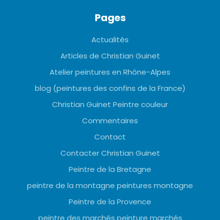
Pages
Actualités
Articles de Christian Guinet
Atelier peintures en Rhône-Alpes
blog (peintures des confins de la France)
Christian Guinet Peintre couleur
Commentaires
Contact
Contacter Christian Guinet
Peintre de la Bretagne
peintre de la montagne peintures montagne
Peintre de la Provence
peintre des marchés peinture marchés