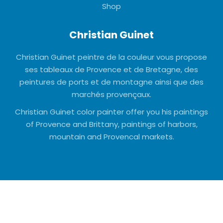
Shop
Christian Guinet
Christian Guinet peintre de la couleur vous propose
ses tableaux de Provence et de Bretagne, des
peintures de ports et de montagne ainsi que des
marchés provençaux.
Christian Guinet color painter offer you his paintings
of Provence and Brittany, paintings of harbors,
mountain and Provencal markets.