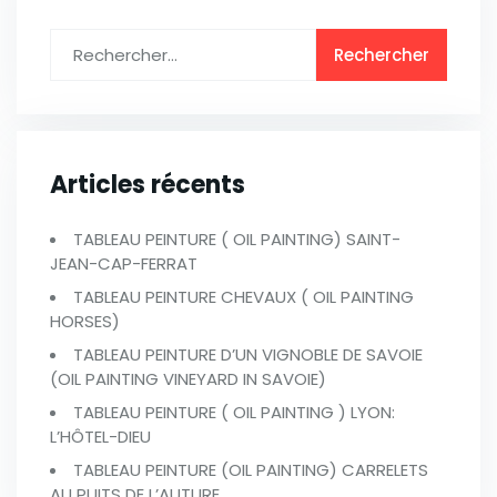
Articles récents
TABLEAU PEINTURE ( OIL PAINTING) SAINT-
JEAN-CAP-FERRAT
TABLEAU PEINTURE CHEVAUX ( OIL PAINTING
HORSES)
TABLEAU PEINTURE D’UN VIGNOBLE DE SAVOIE
(OIL PAINTING VINEYARD IN SAVOIE)
TABLEAU PEINTURE ( OIL PAINTING ) LYON:
L’HÔTEL-DIEU
TABLEAU PEINTURE (OIL PAINTING) CARRELETS
AU PUITS DE L’AUTURE