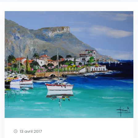
13 avril 2017