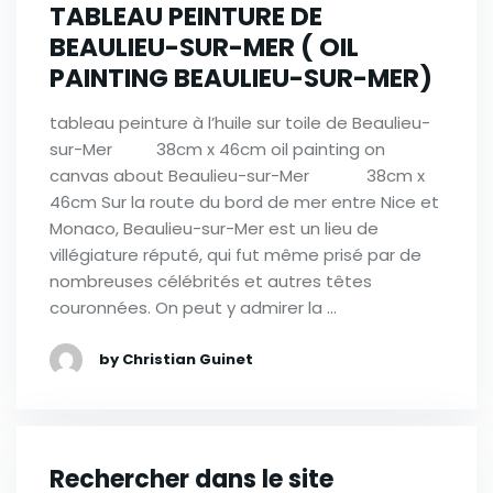
TABLEAU PEINTURE DE
BEAULIEU-SUR-MER ( OIL
PAINTING BEAULIEU-SUR-MER)
tableau peinture à l’huile sur toile de Beaulieu-
sur-Mer 38cm x 46cm oil painting on
canvas about Beaulieu-sur-Mer 38cm x
46cm Sur la route du bord de mer entre Nice et
Monaco, Beaulieu-sur-Mer est un lieu de
villégiature réputé, qui fut même prisé par de
nombreuses célébrités et autres têtes
couronnées. On peut y admirer la …
by Christian Guinet
Rechercher dans le site