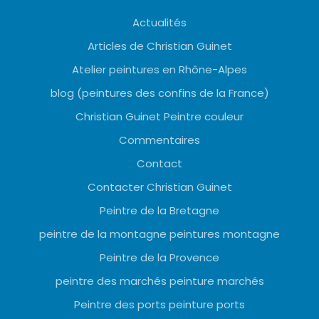
Actualités
Articles de Christian Guinet
Atelier peintures en Rhône-Alpes
blog (peintures des confins de la France)
Christian Guinet Peintre couleur
Commentaires
Contact
Contacter Christian Guinet
Peintre de la Bretagne
peintre de la montagne peintures montagne
Peintre de la Provence
peintre des marchés peinture marchés
Peintre des ports peinture ports