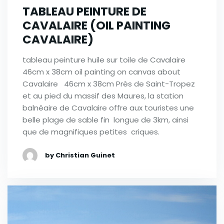
TABLEAU PEINTURE DE
CAVALAIRE (OIL PAINTING
CAVALAIRE)
tableau peinture huile sur toile de Cavalaire
46cm x 38cm oil painting on canvas about
Cavalaire 46cm x 38cm Près de Saint-Tropez
et au pied du massif des Maures, la station
balnéaire de Cavalaire offre aux touristes une
belle plage de sable fin longue de 3km, ainsi
que de magnifiques petites criques.
by Christian Guinet