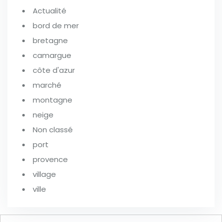
Actualité
bord de mer
bretagne
camargue
côte d'azur
marché
montagne
neige
Non classé
port
provence
village
ville