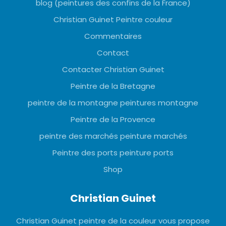
blog (peintures des confins de la France)
Christian Guinet Peintre couleur
Commentaires
Contact
Contacter Christian Guinet
Peintre de la Bretagne
peintre de la montagne peintures montagne
Peintre de la Provence
peintre des marchés peinture marchés
Peintre des ports peinture ports
Shop
Christian Guinet
Christian Guinet peintre de la couleur vous propose