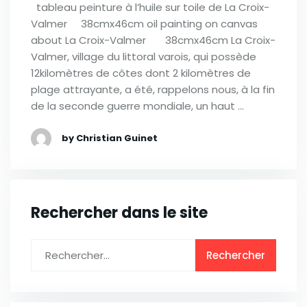
tableau peinture à l’huile sur toile de La Croix-
Valmer 38cmx46cm oil painting on canvas
about La Croix-Valmer 38cmx46cm La Croix-
Valmer, village du littoral varois, qui possède
12kilomètres de côtes dont 2 kilomètres de
plage attrayante, a été, rappelons nous, à la fin
de la seconde guerre mondiale, un haut …
by Christian Guinet
Rechercher dans le site