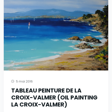
5 mai 2016
TABLEAU PEINTURE DE LA
CROIX-VALMER (OIL PAINTING
LA CROIX-VALMER)