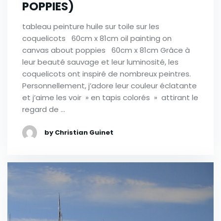
POPPIES)
tableau peinture huile sur toile sur les
coquelicots 60cm x 81cm oil painting on
canvas about poppies 60cm x 81cm Grâce à
leur beauté sauvage et leur luminosité, les
coquelicots ont inspiré de nombreux peintres.
Personnellement, j’adore leur couleur éclatante
et j’aime les voir » en tapis colorés » attirant le
regard de …
by Christian Guinet