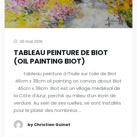
30 mai 2016
TABLEAU PEINTURE DE BIOT
(OIL PAINTING BIOT)
tableau peinture à l’huile sur toile de Biot
46cm x 38cm oil painting on canvas about Biot
46cm x 38cm Biot est un village médiéval de
la Côte d’Azur, perché au milieu d’un écrin de
verdure. Au sein de ses ruelles, se sont installés
pour le plaisir des nombreux …
by Christian Guinet