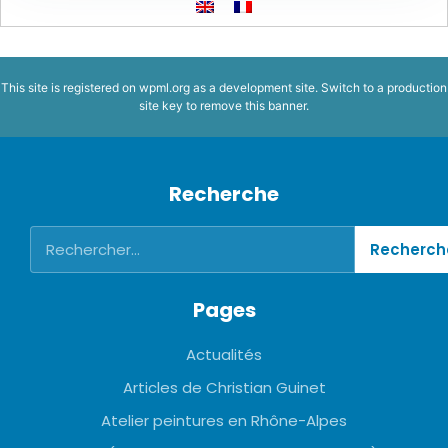
This site is registered on
wpml.org
as a development site. Switch to a production
site key to
remove this banner
.
Recherche
Pages
Actualités
Articles de Christian Guinet
Atelier peintures en Rhône-Alpes