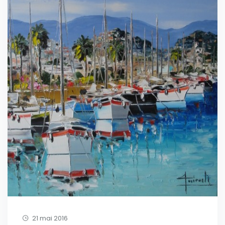
21 mai 2016