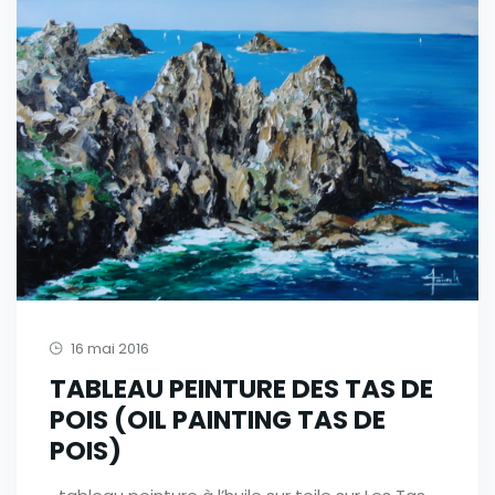
16 mai 2016
TABLEAU PEINTURE DES TAS DE
POIS (OIL PAINTING TAS DE
POIS)