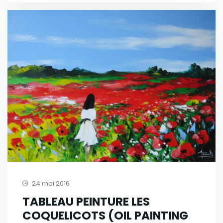
24 mai 2016
TABLEAU PEINTURE LES
COQUELICOTS (OIL PAINTING