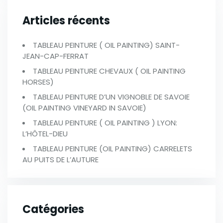
Articles récents
TABLEAU PEINTURE ( OIL PAINTING) SAINT-
JEAN-CAP-FERRAT
TABLEAU PEINTURE CHEVAUX ( OIL PAINTING
HORSES)
TABLEAU PEINTURE D’UN VIGNOBLE DE SAVOIE
(OIL PAINTING VINEYARD IN SAVOIE)
TABLEAU PEINTURE ( OIL PAINTING ) LYON:
L’HÔTEL-DIEU
TABLEAU PEINTURE (OIL PAINTING) CARRELETS
AU PUITS DE L’AUTURE
Catégories