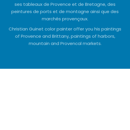
ses tableaux de Provence et de Bretagne, des
peintures de ports et de montagne ainsi que des
marchés provençaux.
Christian Guinet color painter offer you his paintings
of Provence and Brittany, paintings of harbors,
mountain and Provencal markets.