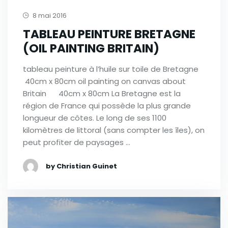
8 mai 2016
TABLEAU PEINTURE BRETAGNE
(OIL PAINTING BRITAIN)
tableau peinture à l’huile sur toile de Bretagne
40cm x 80cm oil painting on canvas about
Britain 40cm x 80cm La Bretagne est la
région de France qui possède la plus grande
longueur de côtes. Le long de ses 1100
kilomètres de littoral (sans compter les îles), on
peut profiter de paysages …
by Christian Guinet