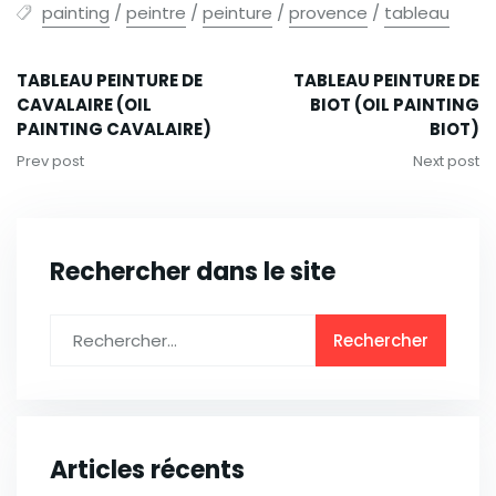
painting
/
peintre
/
peinture
/
provence
/
tableau
TABLEAU PEINTURE DE
TABLEAU PEINTURE DE
CAVALAIRE (OIL
BIOT (OIL PAINTING
PAINTING CAVALAIRE)
BIOT)
Prev post
Next post
Rechercher dans le site
Articles récents