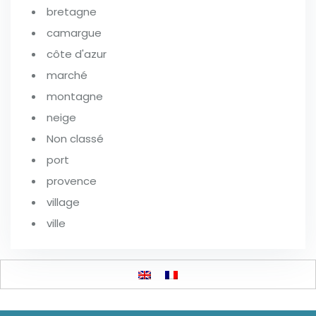
bretagne
camargue
côte d'azur
marché
montagne
neige
Non classé
port
provence
village
ville