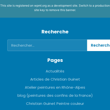
This site is registered on
wpml.org
as a development site. Switch to a production
site key to
remove this banner
.
Recherche
Pages
Actualités
Articles de Christian Guinet
Atelier peintures en Rhône-Alpes
blog (peintures des confins de la France)
Christian Guinet Peintre couleur