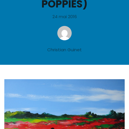
POPPIES)
24 mai 2016
Christian Guinet