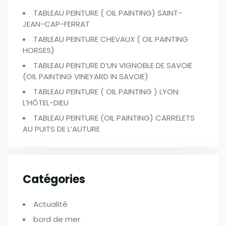
TABLEAU PEINTURE ( OIL PAINTING) SAINT-
JEAN-CAP-FERRAT
TABLEAU PEINTURE CHEVAUX ( OIL PAINTING
HORSES)
TABLEAU PEINTURE D’UN VIGNOBLE DE SAVOIE
(OIL PAINTING VINEYARD IN SAVOIE)
TABLEAU PEINTURE ( OIL PAINTING ) LYON:
L’HÔTEL-DIEU
TABLEAU PEINTURE (OIL PAINTING) CARRELETS
AU PUITS DE L’AUTURE
Catégories
Actualité
bord de mer