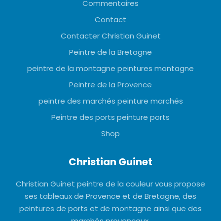
Commentaires
Contact
Contacter Christian Guinet
Peintre de la Bretagne
peintre de la montagne peintures montagne
Peintre de la Provence
peintre des marchés peinture marchés
Peintre des ports peinture ports
Shop
Christian Guinet
Christian Guinet peintre de la couleur vous propose
ses tableaux de Provence et de Bretagne, des
peintures de ports et de montagne ainsi que des
marchés provençaux.