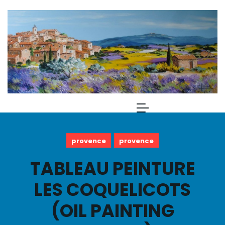
provence
provence
TABLEAU PEINTURE
LES COQUELICOTS
(OIL PAINTING