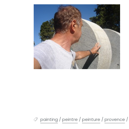
painting
/
peintre
/
peinture
/
provence