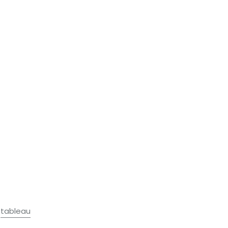
/
tableau