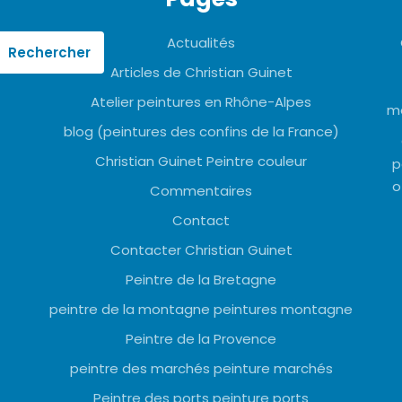
Actualités
Articles de Christian Guinet
Atelier peintures en Rhône-Alpes
mo
blog (peintures des confins de la France)
Christian Guinet Peintre couleur
p
o
Commentaires
Contact
Contacter Christian Guinet
Peintre de la Bretagne
peintre de la montagne peintures montagne
Peintre de la Provence
peintre des marchés peinture marchés
Peintre des ports peinture ports