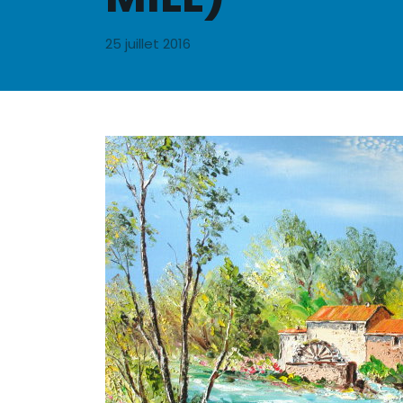
25 juillet 2016