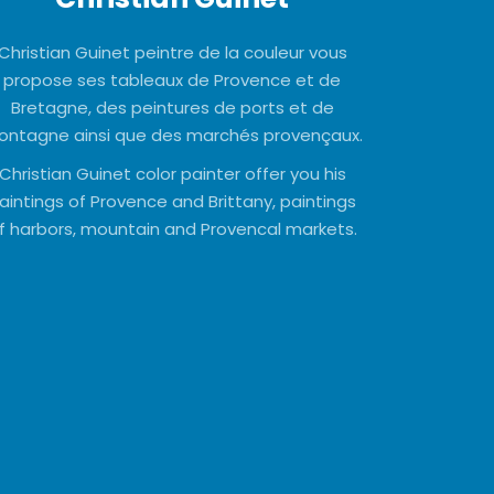
Christian Guinet peintre de la couleur vous
propose ses tableaux de Provence et de
Bretagne, des peintures de ports et de
ntagne ainsi que des marchés provençaux.
Christian Guinet color painter offer you his
aintings of Provence and Brittany, paintings
f harbors, mountain and Provencal markets.