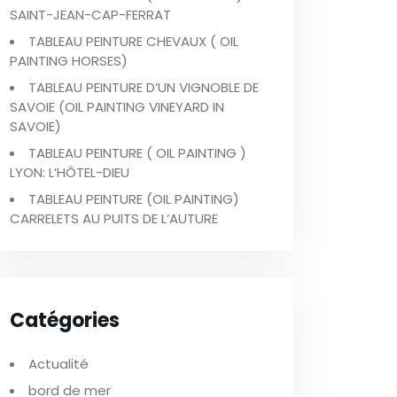
SAINT-JEAN-CAP-FERRAT
TABLEAU PEINTURE CHEVAUX ( OIL
PAINTING HORSES)
TABLEAU PEINTURE D’UN VIGNOBLE DE
SAVOIE (OIL PAINTING VINEYARD IN
SAVOIE)
TABLEAU PEINTURE ( OIL PAINTING )
LYON: L’HÔTEL-DIEU
TABLEAU PEINTURE (OIL PAINTING)
CARRELETS AU PUITS DE L’AUTURE
Catégories
Actualité
bord de mer