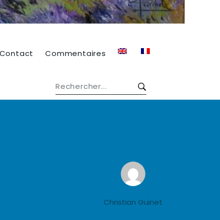
Contact
Commentaires
Christian Guinet