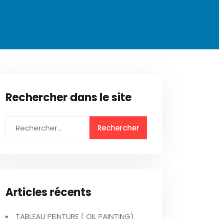
Rechercher dans le site
Articles récents
TABLEAU PEINTURE ( OIL PAINTING)