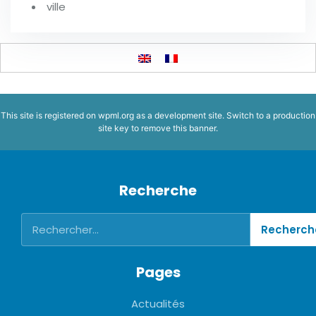
ville
This site is registered on
wpml.org
as a development site. Switch to a production
site key to
remove this banner
.
Recherche
Pages
Actualités