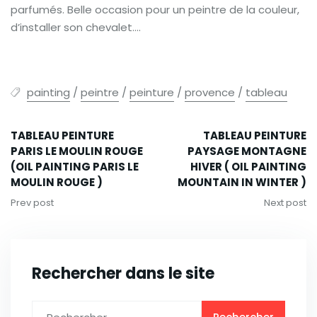
parfumés. Belle occasion pour un peintre de la couleur,
d’installer son chevalet….
painting
/
peintre
/
peinture
/
provence
/
tableau
TABLEAU PEINTURE
TABLEAU PEINTURE
PARIS LE MOULIN ROUGE
PAYSAGE MONTAGNE
(OIL PAINTING PARIS LE
HIVER ( OIL PAINTING
MOULIN ROUGE )
MOUNTAIN IN WINTER )
Prev post
Next post
Rechercher dans le site