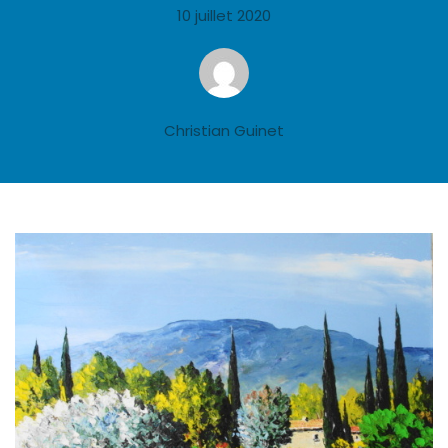
10 juillet 2020
Christian Guinet