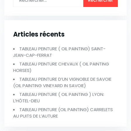
Articles récents
TABLEAU PEINTURE ( OIL PAINTING) SAINT-
JEAN-CAP-FERRAT
TABLEAU PEINTURE CHEVAUX ( OIL PAINTING
HORSES)
TABLEAU PEINTURE D’UN VIGNOBLE DE SAVOIE
(OIL PAINTING VINEYARD IN SAVOIE)
TABLEAU PEINTURE ( OIL PAINTING ) LYON:
L’HÔTEL-DIEU
TABLEAU PEINTURE (OIL PAINTING) CARRELETS
AU PUITS DE L’AUTURE