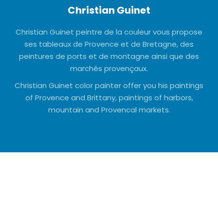
Christian Guinet
Christian Guinet peintre de la couleur vous propose
ses tableaux de Provence et de Bretagne, des
peintures de ports et de montagne ainsi que des
marchés provençaux.
Christian Guinet color painter offer you his paintings
of Provence and Brittany, paintings of harbors,
mountain and Provencal markets.