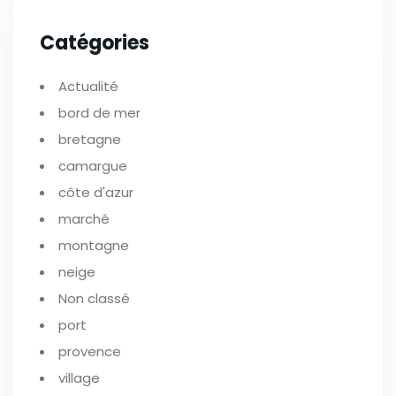
Catégories
Actualité
bord de mer
bretagne
camargue
côte d'azur
marché
montagne
neige
Non classé
port
provence
village