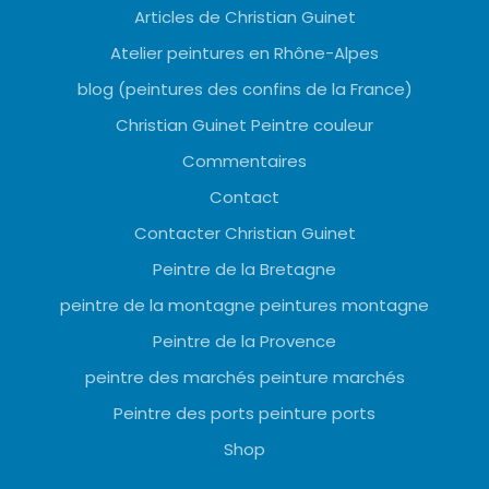
Articles de Christian Guinet
Atelier peintures en Rhône-Alpes
blog (peintures des confins de la France)
Christian Guinet Peintre couleur
Commentaires
Contact
Contacter Christian Guinet
Peintre de la Bretagne
peintre de la montagne peintures montagne
Peintre de la Provence
peintre des marchés peinture marchés
Peintre des ports peinture ports
Shop