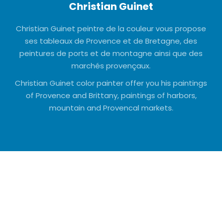
Christian Guinet
Christian Guinet peintre de la couleur vous propose
ses tableaux de Provence et de Bretagne, des
peintures de ports et de montagne ainsi que des
marchés provençaux.
Christian Guinet color painter offer you his paintings
of Provence and Brittany, paintings of harbors,
mountain and Provencal markets.