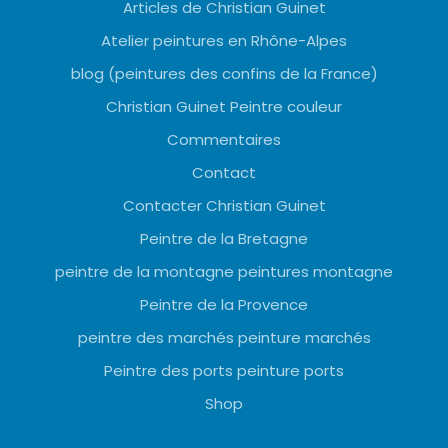
Articles de Christian Guinet
Atelier peintures en Rhône-Alpes
blog (peintures des confins de la France)
Christian Guinet Peintre couleur
Commentaires
Contact
Contacter Christian Guinet
Peintre de la Bretagne
peintre de la montagne peintures montagne
Peintre de la Provence
peintre des marchés peinture marchés
Peintre des ports peinture ports
Shop