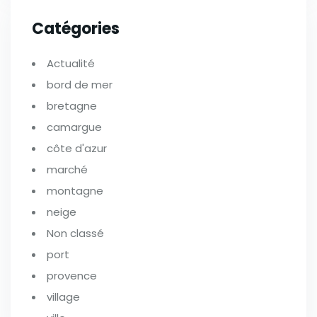
Catégories
Actualité
bord de mer
bretagne
camargue
côte d'azur
marché
montagne
neige
Non classé
port
provence
village