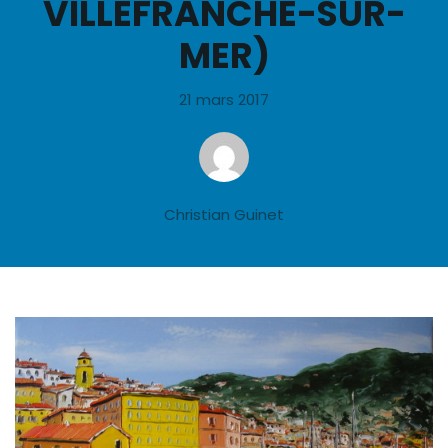
VILLEFRANCHE-SUR-
MER)
21 mars 2017
Christian Guinet