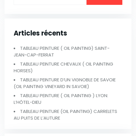
Articles récents
TABLEAU PEINTURE ( OIL PAINTING) SAINT-
JEAN-CAP-FERRAT
TABLEAU PEINTURE CHEVAUX ( OIL PAINTING
HORSES)
TABLEAU PEINTURE D’UN VIGNOBLE DE SAVOIE
(OIL PAINTING VINEYARD IN SAVOIE)
TABLEAU PEINTURE ( OIL PAINTING ) LYON:
L’HÔTEL-DIEU
TABLEAU PEINTURE (OIL PAINTING) CARRELETS
AU PUITS DE L’AUTURE