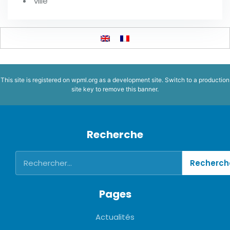
ville
This site is registered on
wpml.org
as a development site. Switch to a production
site key to
remove this banner
.
Recherche
Pages
Actualités