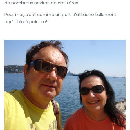
de nombreux navires de croisières.
Pour moi, c’est comme un port d’attache tellement
agréable à peindre!…