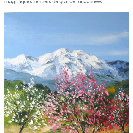
magnifiques sentiers de grande randonnée.