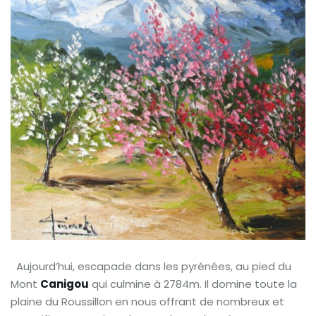
Aujourd’hui, escapade dans les pyrénées, au pied du
Mont
Canigou
qui culmine à 2784m. Il domine toute la
plaine du Roussillon en nous offrant de nombreux et