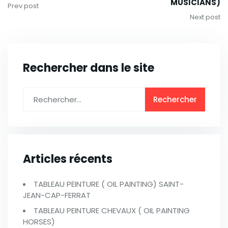
MUSICIANS)
Prev post
Next post
Rechercher dans le site
Articles récents
TABLEAU PEINTURE ( OIL PAINTING) SAINT-
JEAN-CAP-FERRAT
TABLEAU PEINTURE CHEVAUX ( OIL PAINTING
HORSES)