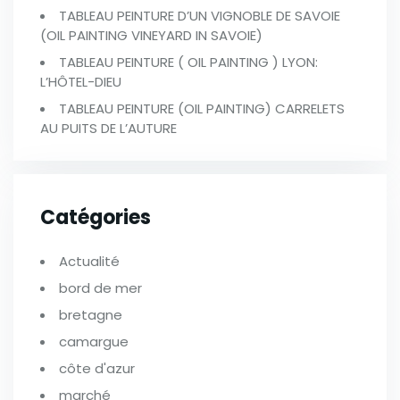
TABLEAU PEINTURE D’UN VIGNOBLE DE SAVOIE
(OIL PAINTING VINEYARD IN SAVOIE)
TABLEAU PEINTURE ( OIL PAINTING ) LYON:
L’HÔTEL-DIEU
TABLEAU PEINTURE (OIL PAINTING) CARRELETS
AU PUITS DE L’AUTURE
Catégories
Actualité
bord de mer
bretagne
camargue
côte d'azur
marché