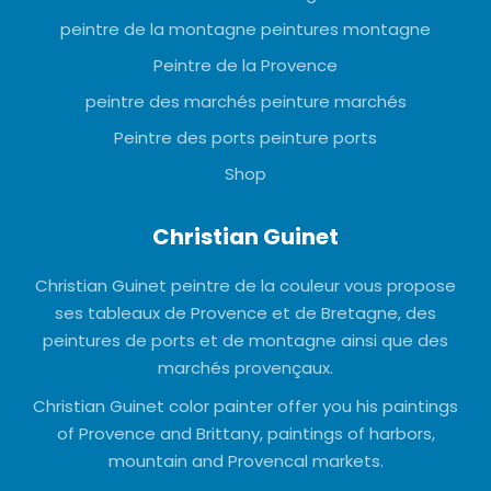
peintre de la montagne peintures montagne
Peintre de la Provence
peintre des marchés peinture marchés
Peintre des ports peinture ports
Shop
Christian Guinet
Christian Guinet peintre de la couleur vous propose
ses tableaux de Provence et de Bretagne, des
peintures de ports et de montagne ainsi que des
marchés provençaux.
Christian Guinet color painter offer you his paintings
of Provence and Brittany, paintings of harbors,
mountain and Provencal markets.