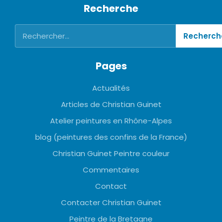
Recherche
Pages
Actualités
Articles de Christian Guinet
Atelier peintures en Rhône-Alpes
blog (peintures des confins de la France)
Christian Guinet Peintre couleur
Commentaires
Contact
Contacter Christian Guinet
Peintre de la Bretagne