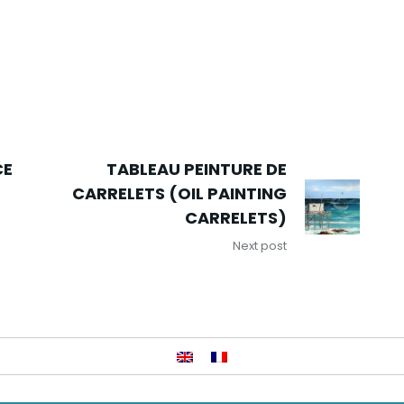
CE
TABLEAU PEINTURE DE
CARRELETS (OIL PAINTING
CARRELETS)
Next post