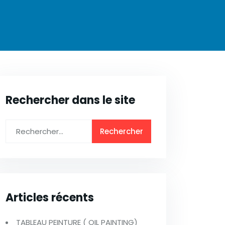
Rechercher dans le site
Articles récents
TABLEAU PEINTURE ( OIL PAINTING)