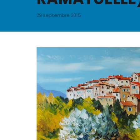
29 septembre 2015