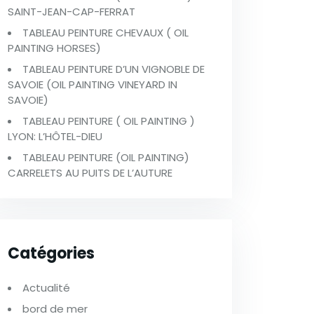
SAINT-JEAN-CAP-FERRAT
TABLEAU PEINTURE CHEVAUX ( OIL
PAINTING HORSES)
TABLEAU PEINTURE D’UN VIGNOBLE DE
SAVOIE (OIL PAINTING VINEYARD IN
SAVOIE)
TABLEAU PEINTURE ( OIL PAINTING )
LYON: L’HÔTEL-DIEU
TABLEAU PEINTURE (OIL PAINTING)
CARRELETS AU PUITS DE L’AUTURE
Catégories
Actualité
bord de mer