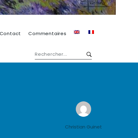
Contact
Commentaires
Christian Guinet