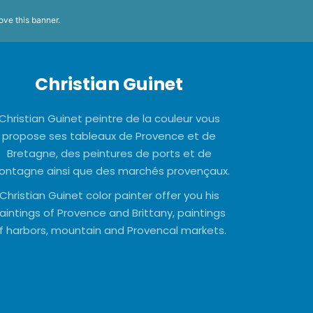
ove this banner
.
Christian Guinet
Christian Guinet peintre de la couleur vous
propose ses tableaux de Provence et de
Bretagne, des peintures de ports et de
ntagne ainsi que des marchés provençaux.
Christian Guinet color painter offer you his
aintings of Provence and Brittany, paintings
f harbors, mountain and Provencal markets.