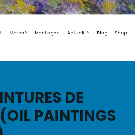
t
Marché
Montagne
Actualité
Blog
Shop
INTURES DE
(OIL PAINTINGS
)