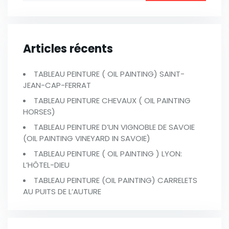
Articles récents
TABLEAU PEINTURE ( OIL PAINTING) SAINT-
JEAN-CAP-FERRAT
TABLEAU PEINTURE CHEVAUX ( OIL PAINTING
HORSES)
TABLEAU PEINTURE D’UN VIGNOBLE DE SAVOIE
(OIL PAINTING VINEYARD IN SAVOIE)
TABLEAU PEINTURE ( OIL PAINTING ) LYON:
L’HÔTEL-DIEU
TABLEAU PEINTURE (OIL PAINTING) CARRELETS
AU PUITS DE L’AUTURE