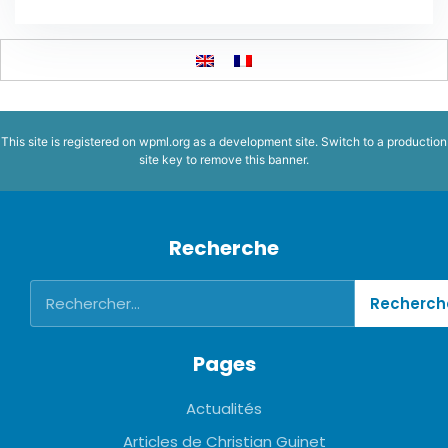
This site is registered on
wpml.org
as a development site. Switch to a production
site key to
remove this banner
.
Recherche
Pages
Actualités
Articles de Christian Guinet