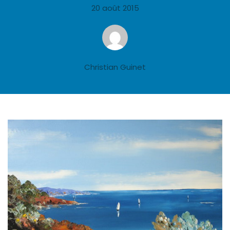
20 août 2015
Christian Guinet