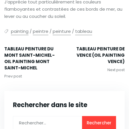
J’apprécie tout particulièrement les couleurs
flamboyantes et contrastées de ces bords de mer, au
lever ou au coucher du soleil.
painting
/
peintre
/
peinture
/
tableau
TABLEAU PEINTURE DU
TABLEAU PEINTURE DE
MONT SAINT-MICHEL-
VENCE (OIL PAINTING
OIL PAINTING MONT
VENCE)
SAINT-MICHEL
Next post
Prev post
Rechercher dans le site