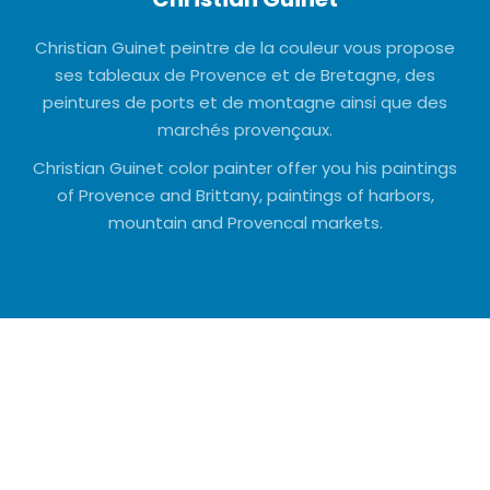
Christian Guinet peintre de la couleur vous propose
ses tableaux de Provence et de Bretagne, des
peintures de ports et de montagne ainsi que des
marchés provençaux.
Christian Guinet color painter offer you his paintings
of Provence and Brittany, paintings of harbors,
mountain and Provencal markets.