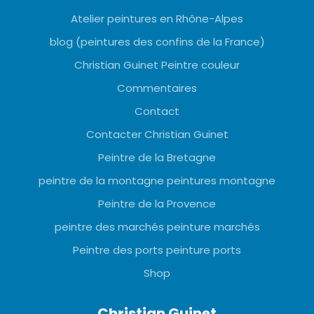
Atelier peintures en Rhône-Alpes
blog (peintures des confins de la France)
Christian Guinet Peintre couleur
Commentaires
Contact
Contacter Christian Guinet
Peintre de la Bretagne
peintre de la montagne peintures montagne
Peintre de la Provence
peintre des marchés peinture marchés
Peintre des ports peinture ports
Shop
Christian Guinet